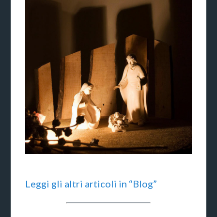
Leggi gli altri articoli in “Blog”