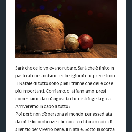
Sarà che ce lo volevano rubare. Sarà che è finito in
pasto al consumismo, e che i giorni che precedono
il Natale di tutto sono pieni, tranne che delle cose
più importanti. Corriamo, ci affanniamo, presi
come siamo da un’angoscia che ci stringe la gola.
Arriveremo in capo a tutto?
Poi però non c’è persona al mondo, pur assediata
da mille incombenze, che non cerchi un minuto di
silenzio per viverlo bene, il Natale. Sotto la scorza