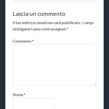
Lascia un commento
Il tuo indirizzo email non sarà pubblicato.
I campi
obbligatori sono contrassegnati
*
Commento
*
Nome
*