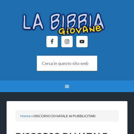
Home
»
DISCORSO DI NATALE AI PUBBLICITARI