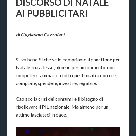
DISCORSO DI NATALE
AI PUBBLICITARI
di Guglielmo Cazzulani
Sì, va bene. Sì che ve lo compriamo il panettone per
Natale, ma adesso, almeno per un momento, non
rompeteci l’anima con tutti questi inviti a correre,
comprare, spendere, investire, regalare.
Capisco la crisi dei consumi, e il bisogno di
risollevare il PIL nazionale. Ma almeno per un
attimo lasciateci in pace.