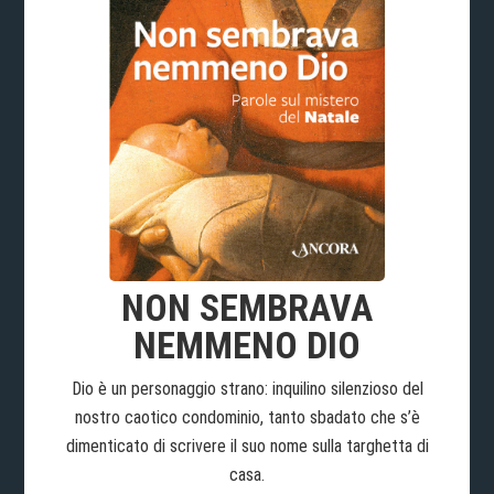
NON SEMBRAVA
NEMMENO DIO
Dio è un personaggio strano: inquilino silenzioso del
nostro caotico condominio, tanto sbadato che s’è
dimenticato di scrivere il suo nome sulla targhetta di
casa.