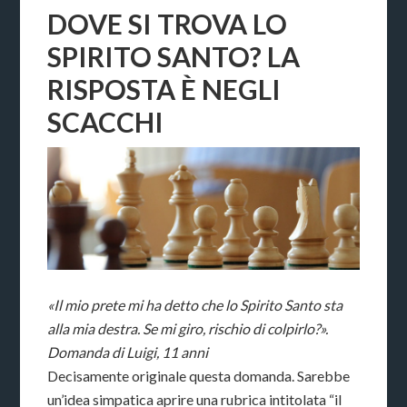
DOVE SI TROVA LO
SPIRITO SANTO? LA
RISPOSTA È NEGLI
SCACCHI
«Il mio prete mi ha detto che lo Spirito Santo sta
alla mia destra. Se mi giro, rischio di colpirlo?».
Domanda di Luigi, 11 anni
Decisamente originale questa domanda. Sarebbe
un’idea simpatica aprire una rubrica intitolata “il