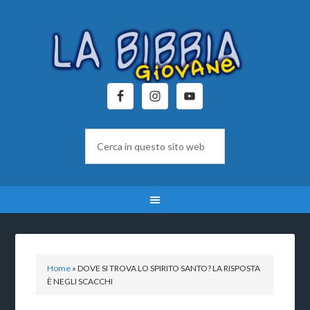
Home
»
DOVE SI TROVA LO SPIRITO SANTO? LA RISPOSTA
È NEGLI SCACCHI