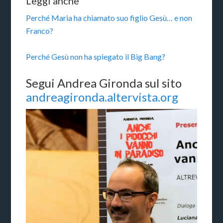
Leggi anche
Perché Maria ha chiamato suo figlio Gesù… e non
Franco?
Perché Gesù non ha spiegato il Big Bang?
Segui Andrea Gironda sul sito
andreagironda.altervista.org