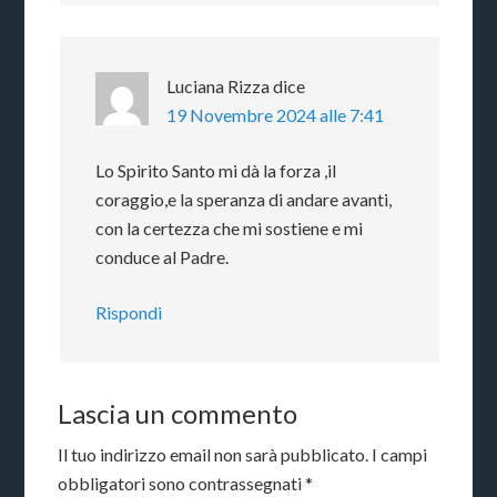
Luciana Rizza
dice
19 Novembre 2024 alle 7:41
Lo Spirito Santo mi dà la forza ,il
coraggio,e la speranza di andare avanti,
con la certezza che mi sostiene e mi
conduce al Padre.
Rispondi
Lascia un commento
Il tuo indirizzo email non sarà pubblicato.
I campi
obbligatori sono contrassegnati
*