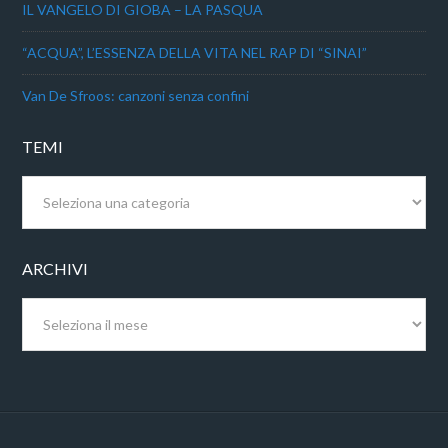
IL VANGELO DI GIOBA – LA PASQUA
“ACQUA”, L’ESSENZA DELLA VITA NEL RAP DI “SINAI”
Van De Sfroos: canzoni senza confini
TEMI
Temi
ARCHIVI
Archivi