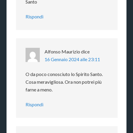
Santo
Rispondi
Alfonso Maurizio
dice
16 Gennaio 2024 alle 23:11
O da poco conosciuto lo Spirito Santo.
Cosa meravigliosa. Ora non potrei più
farne a meno.
Rispondi