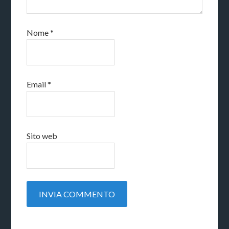
Nome
*
Email
*
Sito web