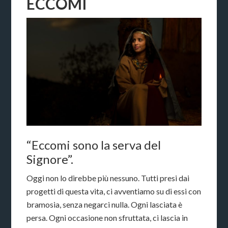
ECCOMI
“Eccomi sono la serva del
Signore”.
Oggi non lo direbbe più nessuno. Tutti presi dai
progetti di questa vita, ci avventiamo su di essi con
bramosia, senza negarci nulla. Ogni lasciata è
persa. Ogni occasione non sfruttata, ci lascia in