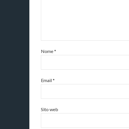
Nome
*
Email
*
Sito web