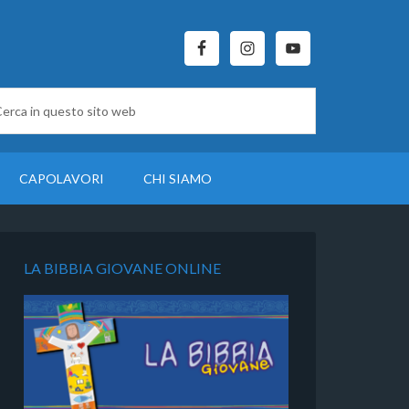
CAPOLAVORI
CHI SIAMO
LA BIBBIA GIOVANE ONLINE