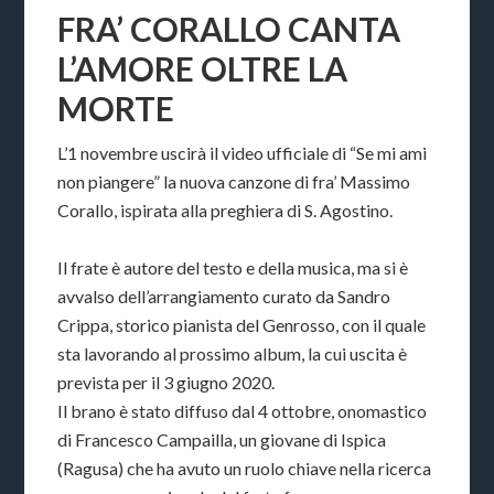
FRA’ CORALLO CANTA
L’AMORE OLTRE LA
MORTE
L’1 novembre uscirà il video ufficiale di “Se mi ami
non piangere” la nuova canzone di fra’ Massimo
Corallo, ispirata alla preghiera di S. Agostino.
Il frate è autore del testo e della musica, ma si è
avvalso dell’arrangiamento curato da Sandro
Crippa, storico pianista del Genrosso, con il quale
sta lavorando al prossimo album, la cui uscita è
prevista per il 3 giugno 2020.
Il brano è stato diffuso dal 4 ottobre, onomastico
di Francesco Campailla, un giovane di Ispica
(Ragusa) che ha avuto un ruolo chiave nella ricerca