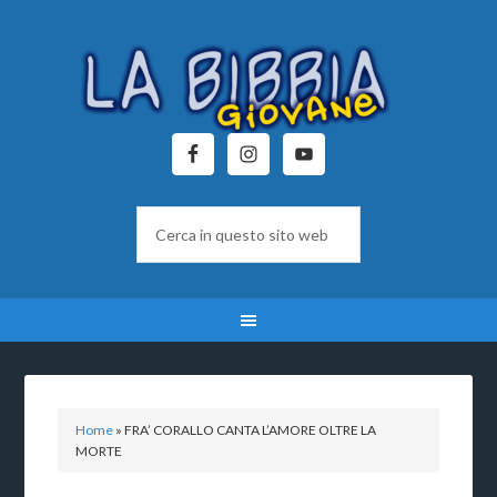
Home
»
FRA’ CORALLO CANTA L’AMORE OLTRE LA
MORTE