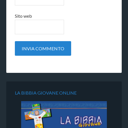
Sito web
LA BIBBIA GIOVANE ONLINE