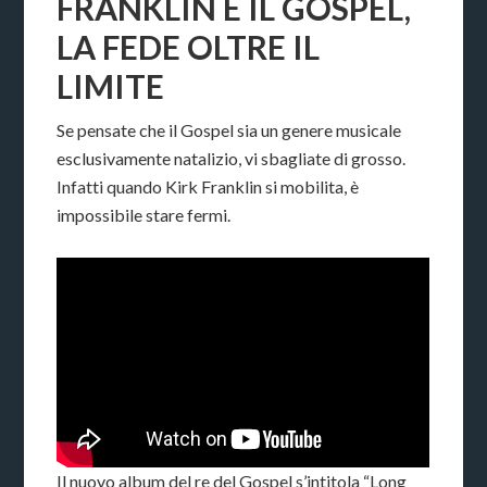
FRANKLIN E IL GOSPEL,
LA FEDE OLTRE IL
LIMITE
Se pensate che il Gospel sia un genere musicale
esclusivamente natalizio, vi sbagliate di grosso.
Infatti quando Kirk Franklin si mobilita, è
impossibile stare fermi.
Il nuovo album del re del Gospel s’intitola “Long