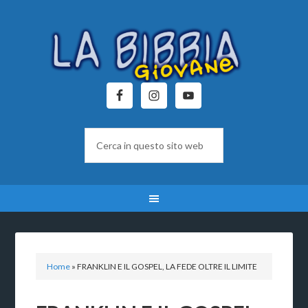
Home
»
FRANKLIN E IL GOSPEL, LA FEDE OLTRE IL LIMITE