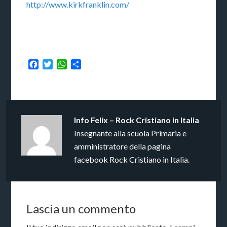
http://www.kirkfranklin.com/
Facebook
Twitter
WhatsApp
Condividi
Info
Felix – Rock Cristiano in Italia
Insegnante alla scuola Primaria e
amministratore della pagina
facebook Rock Cristiano in Italia.
Lascia un commento