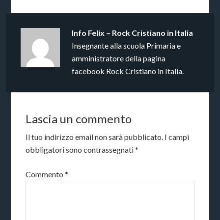
Info
Felix – Rock Cristiano in Italia
Insegnante alla scuola Primaria e
amministratore della pagina
facebook Rock Cristiano in Italia.
Lascia un commento
Il tuo indirizzo email non sarà pubblicato.
I campi
obbligatori sono contrassegnati
*
Commento
*