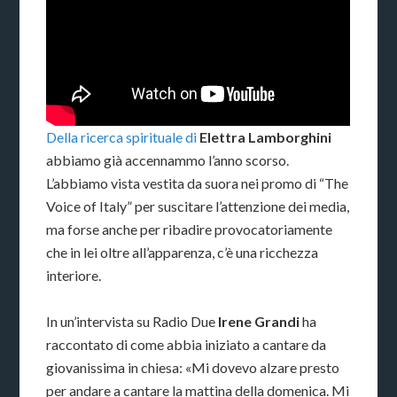
Della ricerca spirituale di
Elettra Lamborghini
abbiamo già accennammo l’anno scorso.
L’abbiamo vista vestita da suora nei promo di “The
Voice of Italy” per suscitare l’attenzione dei media,
ma forse anche per ribadire provocatoriamente
che in lei oltre all’apparenza, c’è una ricchezza
interiore.
In un’intervista su Radio Due
Irene Grandi
ha
raccontato di come abbia iniziato a cantare da
giovanissima in chiesa: «Mi dovevo alzare presto
per andare a cantare la mattina della domenica. Mi