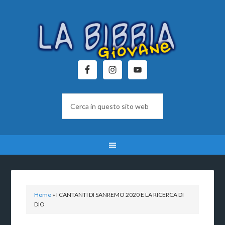
Home
»
I CANTANTI DI SANREMO 2020 E LA RICERCA DI
DIO