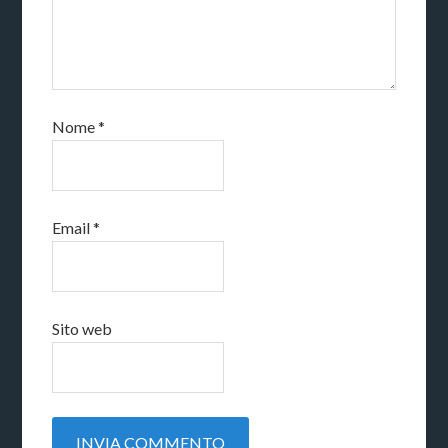
Nome
*
Email
*
Sito web