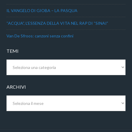
IL VANGELO DI GIOBA – LA PASQUA
“ACQUA”, L’ESSENZA DELLA VITA NEL RAP DI “SINAI”
Van De Sfroos: canzoni senza confini
TEMI
Temi
ARCHIVI
Archivi