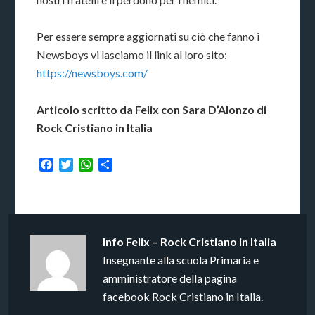
Per essere sempre aggiornati su ciò che fanno i
Newsboys vi lasciamo il link al loro sito:
https://newsboys.com/
Articolo scritto da Felix con Sara D’Alonzo di
Rock Cristiano in Italia
Facebook
Twitter
WhatsApp
Condividi
Info
Felix – Rock Cristiano in Italia
Insegnante alla scuola Primaria e
amministratore della pagina
facebook Rock Cristiano in Italia.