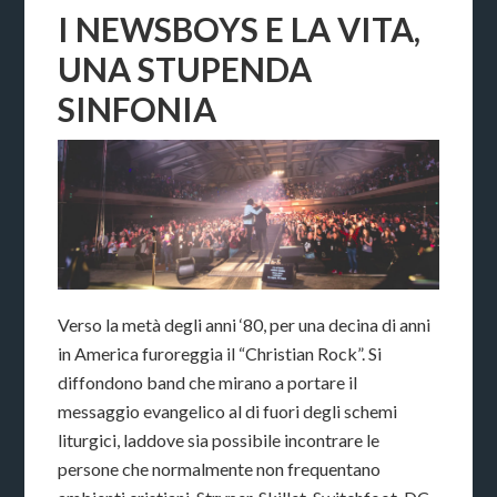
I NEWSBOYS E LA VITA,
UNA STUPENDA
SINFONIA
Verso la metà degli anni ‘80, per una decina di anni
in America furoreggia il “Christian Rock”. Si
diffondono band che mirano a portare il
messaggio evangelico al di fuori degli schemi
liturgici, laddove sia possibile incontrare le
persone che normalmente non frequentano