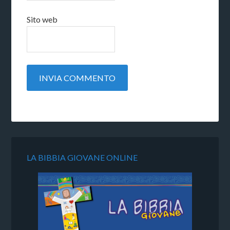
Sito web
LA BIBBIA GIOVANE ONLINE