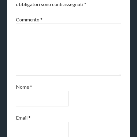
obbligatori sono contrassegnati
*
Commento
*
Nome
*
Email
*