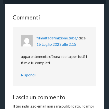
Commenti
filmaltadefinizione.tube/
dice
16 Luglio 2023 alle 2:15
apparentemente c’è una scelta per tutti i
film e tu completi
Rispondi
Lascia un commento
Il tuo indirizzo email non sarà pubblicato.
I campi