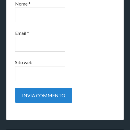
Nome
*
Email
*
Sito web