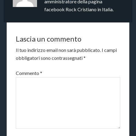
amministratore della pagina
facebook Rock Cristiano in Italia.
Lascia un commento
Il tuo indirizzo email non sarà pubblicato.
I campi
obbligatori sono contrassegnati
*
Commento
*