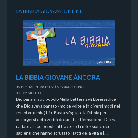
LA BIBBIA GIOVANE ONLINE
LA BIBBIA GIOVANE ÀNCORA
19 DICEMBRE 2018
BY
ÀNCORA EDITRICE
1 COMMENTO
Dio parla al suo popolo Nella Lettera agli Ebrei si dice
che Dio aveva parlato «molte volte e in diversi modi nei
tempi antichi» (1,1). Basta sfogliare la Bibbia per
accorgersi della verità di questa affermazione. Dio ha
parlato al suo popolo attraverso la riflessione dei
sapienti che hanno scrutato i fatti della vita e […]