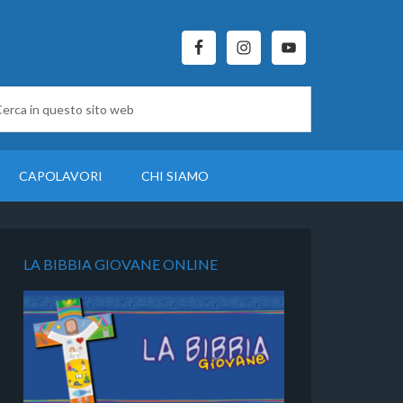
CAPOLAVORI
CHI SIAMO
LA BIBBIA GIOVANE ONLINE