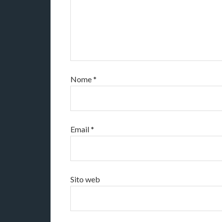
Nome
*
Email
*
Sito web