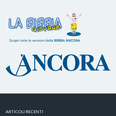
ARTICOLI RECENTI