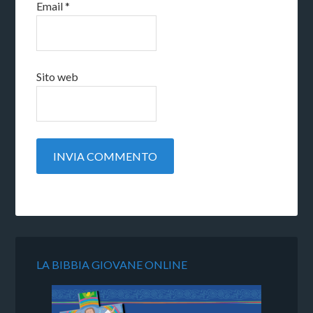
Email
*
Sito web
LA BIBBIA GIOVANE ONLINE