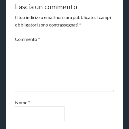
Lascia un commento
Il tuo indirizzo email non sarà pubblicato.
I campi
obbligatori sono contrassegnati
*
Commento
*
Nome
*