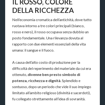
IL ROSSO, COLORE
DELLA RICCHEZZA
Nell’economia cromatica dell’antichità, dove tutto
ruotava intorno a tre colori principali (bianco,
rosso e nero), il rosso occupava senza dubbio un
posto fondamentale. Una rilevanza dovuta al
rapporto con due elementi essenziali della vita
umana: il sangue e il fuoco.
A causa dell’alto costo di produzione per la
difficoltà del reperimento del materiale da cui era
ottenuto,
divenne ben presto simbolo di
potenza, ricchezza e dignità
. Splendido e
sontuoso, dopo un periodo che vide il suo impiego
limitato all’ambito religioso (divinità e sacerdoti),
fu collegato strettamente all’idea di sovranità.