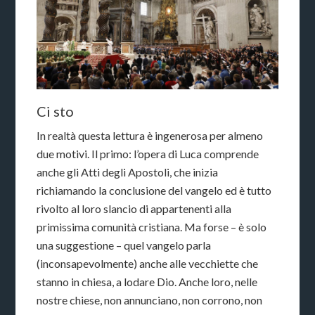
Ci sto
In realtà questa lettura è ingenerosa per almeno
due motivi. Il primo: l’opera di Luca comprende
anche gli Atti degli Apostoli, che inizia
richiamando la conclusione del vangelo ed è tutto
rivolto al loro slancio di appartenenti alla
primissima comunità cristiana. Ma forse – è solo
una suggestione – quel vangelo parla
(inconsapevolmente) anche alle vecchiette che
stanno in chiesa, a lodare Dio. Anche loro, nelle
nostre chiese, non annunciano, non corrono, non