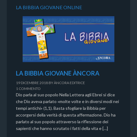
LA BIBBIA GIOVANE ONLINE
LA BIBBIA GIOVANE ÀNCORA
19 DICEMBRE 2018
BY
ÀNCORA EDITRICE
1 COMMENTO
Dio parla al suo popolo Nella Lettera agli Ebrei si dice
che Dio aveva parlato «molte volte e in diversi modi nei
tempi antichi» (1,1). Basta sfogliare la Bibbia per
accorgersi della verità di questa affermazione. Dio ha
parlato al suo popolo attraverso la riflessione dei
sapienti che hanno scrutato i fatti della vita e […]