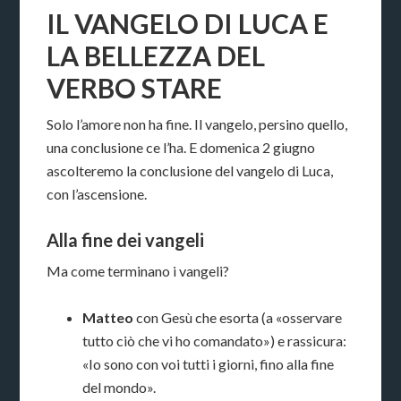
IL VANGELO DI LUCA E
LA BELLEZZA DEL
VERBO STARE
Solo l’amore non ha fine. Il vangelo, persino quello,
una conclusione ce l’ha. E domenica 2 giugno
ascolteremo la conclusione del vangelo di Luca,
con l’ascensione.
Alla fine dei vangeli
Ma come terminano i vangeli?
Matteo
con Gesù che esorta (a «osservare
tutto ciò che vi ho comandato») e rassicura:
«Io sono con voi tutti i giorni, fino alla fine
del mondo».