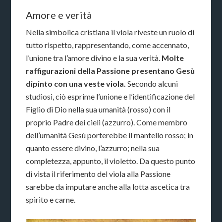
Amore e verità
Nella simbolica cristiana il viola riveste un ruolo di
tutto rispetto, rappresentando, come accennato,
l’unione tra l’amore divino e la sua verità.
Molte
raffigurazioni della Passione presentano Gesù
dipinto con una veste viola.
Secondo alcuni
studiosi, ciò esprime l’unione e l’identificazione del
Figlio di Dio nella sua umanità (rosso) con il
proprio Padre dei cieli (azzurro). Come membro
dell’umanità Gesù porterebbe il mantello rosso; in
quanto essere divino, l’azzurro; nella sua
completezza, appunto, il violetto. Da questo punto
di vista il riferimento del viola alla Passione
sarebbe da imputare anche alla lotta ascetica tra
spirito e carne.