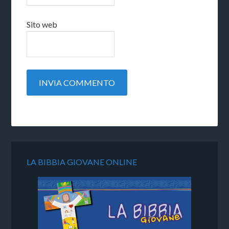
Sito web
LA BIBBIA GIOVANE ONLINE