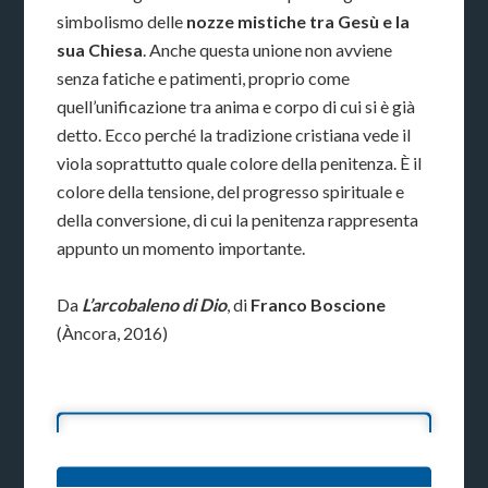
simbolismo delle
nozze mistiche tra Gesù e la
sua Chiesa
. Anche questa unione non avviene
senza fatiche e patimenti, proprio come
quell’unificazione tra anima e corpo di cui si è già
detto. Ecco perché la tradizione cristiana vede il
viola soprattutto quale colore della penitenza. È il
colore della tensione, del progresso spirituale e
della conversione, di cui la penitenza rappresenta
appunto un momento importante.
Da
L’arcobaleno di Dio
, di
Franco Boscione
(Àncora, 2016)