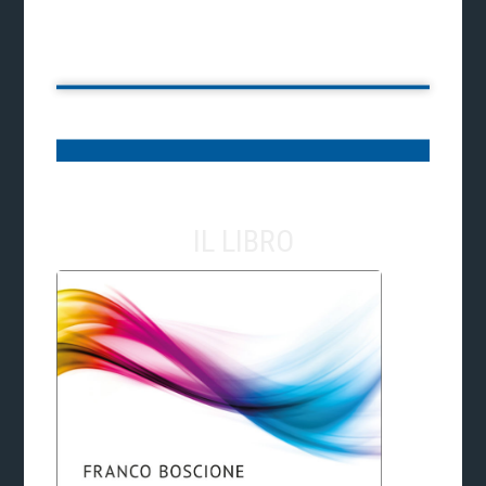
IL LIBRO