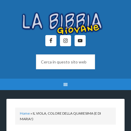
Home
»
IL VIOLA, COLORE DELLA QUARESIMA (E DI
MARIA!)