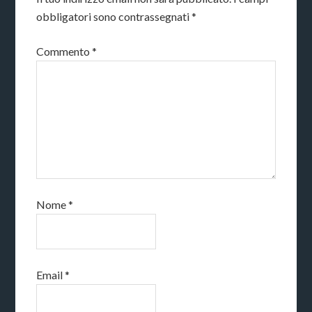
obbligatori sono contrassegnati
*
Commento
*
Nome
*
Email
*