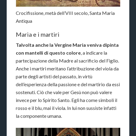
Crocifissione, metà dell’VIII secolo, Santa Maria
Antiqua
Maria e i martiri
Talvolta anche la Vergine Maria veniva dipinta
con mantelli di questo colore
, a indicare la
partecipazione della Madre al sacrificio del Figlio.
Anche i martiri meritano l’attribuzione del viola da
parte degli artisti del passato, in virtù
dell’esperienza della passione e del martirio da essi
sostenuti. Ciò che vale per Gesù non può valere
invece per lo Spirito Santo. Egli ha come simboli il
rosso e il blu, mai il viola. In lui non sussiste infatti
la componente umana.