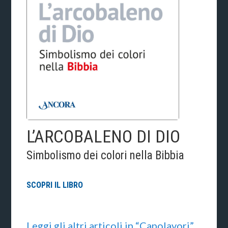
L’ARCOBALENO DI DIO
Simbolismo dei colori nella Bibbia
SCOPRI IL LIBRO
Leggi gli altri articoli in “Capolavori”