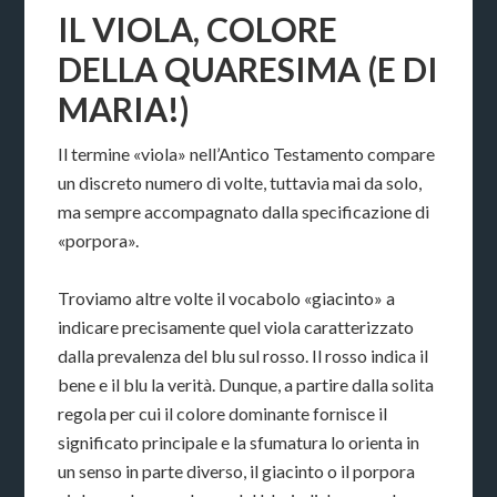
IL VIOLA, COLORE
DELLA QUARESIMA (E DI
MARIA!)
Il termine «viola» nell’Antico Testamento compare
un discreto numero di volte, tuttavia mai da solo,
ma sempre accompagnato dalla specificazione di
«porpora».
Troviamo altre volte il vocabolo «giacinto» a
indicare precisamente quel viola caratterizzato
dalla prevalenza del blu sul rosso. Il rosso indica il
bene e il blu la verità. Dunque, a partire dalla solita
regola per cui il colore dominante fornisce il
significato principale e la sfumatura lo orienta in
un senso in parte diverso, il giacinto o il porpora