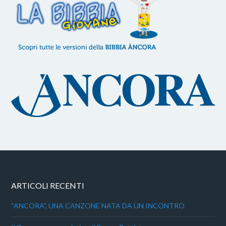
ARTICOLI RECENTI
“ANCORA”, UNA CANZONE NATA DA UN INCONTRO