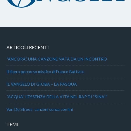
ARTICOLI RECENTI
“ANCORA”, UNA CANZONE NATA DA UN INCONTRO
Il libero percorso mistico di Franco Battiato
IL VANGELO DI GIOBA – LA PASQUA
“ACQUA”, L’ESSENZA DELLA VITA NEL RAP DI “SINAI”
Van De Sfroos: canzoni senza confini
TEMI