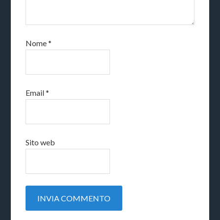
Nome
*
Email
*
Sito web