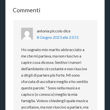
Commenti
antonia piccolo
dice
8 Giugno 2023 alle 23:51
Ho sognato mio marito abbracciato a
me che mi parlava, ma non riuscivo a
capire cosa dicesse. Sentivo i rumori
dell’ambiente circostante e non riuscivo
a dirgli di parlare più forte. Mi sono
sforzata di ascoltare meglio e ho sentito
queste parole: ” Sono nella musica e
capisco (o conosco) meglio la mia
famiglia. Volevo chiedergli quale musica
ascoltasse, ma non riuscivo a parlare, ma