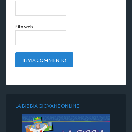
Sito web
LA BIBBIA GIOVANE ONLINE