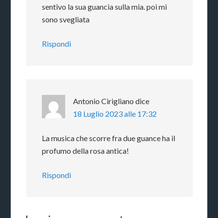
sentivo la sua guancia sulla mia. poi mi
sono svegliata
Rispondi
Antonio Cirigliano
dice
18 Luglio 2023 alle 17:32
La musica che scorre fra due guance ha il
profumo della rosa antica!
Rispondi