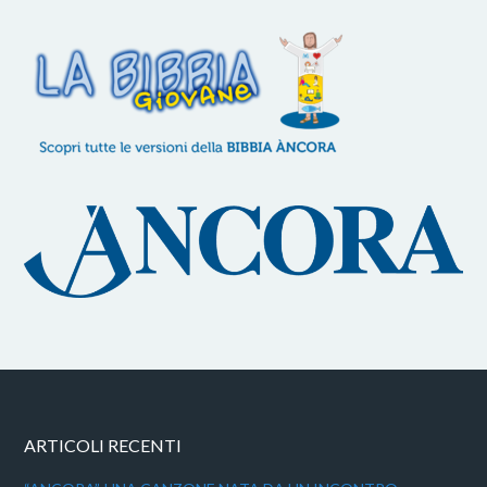
ARTICOLI RECENTI