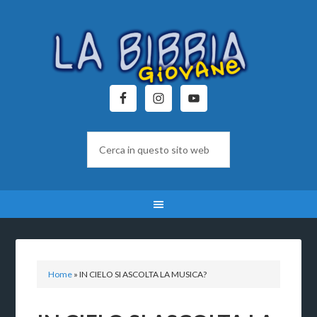
Home
»
IN CIELO SI ASCOLTA LA MUSICA?