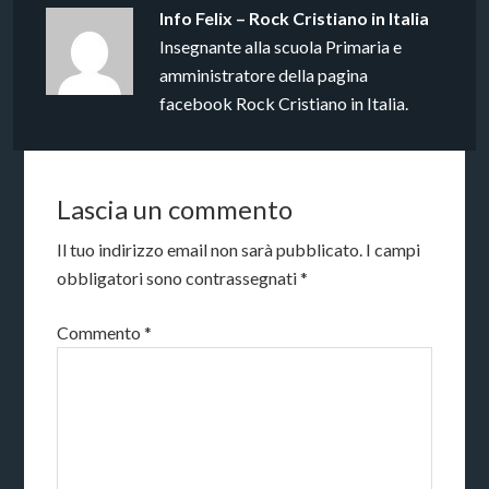
Info
Felix – Rock Cristiano in Italia
Insegnante alla scuola Primaria e
amministratore della pagina
facebook Rock Cristiano in Italia.
Lascia un commento
Il tuo indirizzo email non sarà pubblicato.
I campi
obbligatori sono contrassegnati
*
Commento
*