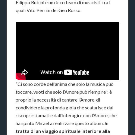
Filippo Rubini e un ricco team di musicisti, tra i
quali Vito Perrini dei Gen Rosso.
“Ci sono corde dell’anima che solo la musica può
toccare, vuoti che solo l’Amore può riempire”: è
proprio la necessità di cantare l’Amore, di
condividere la profonda gioia che scaturisce dal
riscoprirsi amati e dall’interagire con l’Amore, che
ha spinto Mirael a realizzare questo album.
Si
tratta di un viaggio spirituale interiore alla