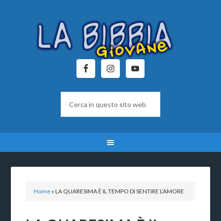
Home
»
LA QUARESIMA È IL TEMPO DI SENTIRE L’AMORE