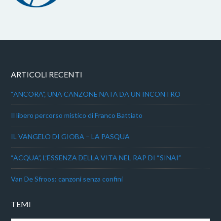
ARTICOLI RECENTI
“ANCORA”, UNA CANZONE NATA DA UN INCONTRO
Il libero percorso mistico di Franco Battiato
IL VANGELO DI GIOBA – LA PASQUA
“ACQUA”, L’ESSENZA DELLA VITA NEL RAP DI “SINAI”
Van De Sfroos: canzoni senza confini
TEMI