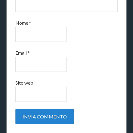
Nome
*
Email
*
Sito web