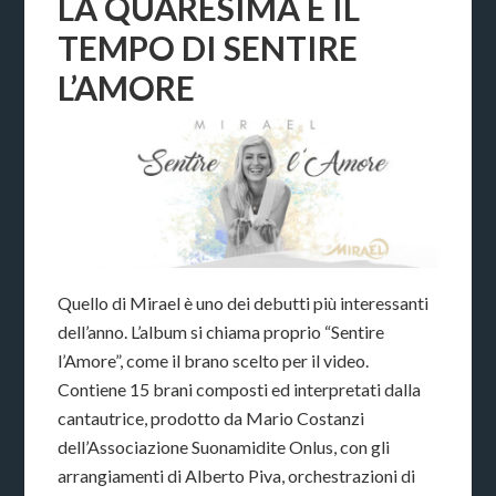
LA QUARESIMA È IL
TEMPO DI SENTIRE
L’AMORE
Quello di Mirael è uno dei debutti più interessanti
dell’anno. L’album si chiama proprio “Sentire
l’Amore”, come il brano scelto per il video.
Contiene 15 brani composti ed interpretati dalla
cantautrice, prodotto da Mario Costanzi
dell’Associazione Suonamidite Onlus, con gli
arrangiamenti di Alberto Piva, orchestrazioni di