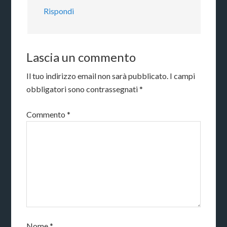
Rispondi
Lascia un commento
Il tuo indirizzo email non sarà pubblicato.
I campi
obbligatori sono contrassegnati
*
Commento
*
Nome
*