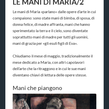
LE MANI DI MARIA/2
Le mani di Maria «parlano» dalle opere d’arte in cui
compaiono: sono state mani di bimba, di sposa, di
donna felice, di madre affranta, mani che hanno
sperimentato la terra e il cielo, sono diventate
soprattutto mani di madre per tutti gli uomini,
mani di grazia per «gli esuli figli di Eva».
Chiudiamo il mese di maggio, tradizionalmente il
mese dedicato a Maria, con altri capolavori
dell’arte che la ritraggono e in cui le sue mani
diventano chiavi di lettura delle opere stesse.
Mani che piangono