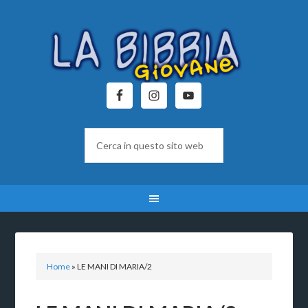
Home
»
LE MANI DI MARIA/2