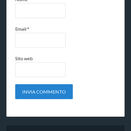
Email
*
Sito web