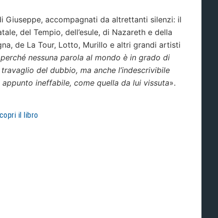
 Giuseppe, accompagnati da altrettanti silenzi: il
tale, del Tempio, dell’esule, di Nazareth e della
, de La Tour, Lotto, Murillo e altri grandi artisti
«
perché nessuna parola al mondo è in grado di
 travaglio del dubbio, ma anche l’indescrivibile
, appunto ineffabile, come quella da lui vissuta
».
copri il libro