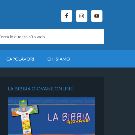
CAPOLAVORI
CHI SIAMO
LA BIBBIA GIOVANE ONLINE