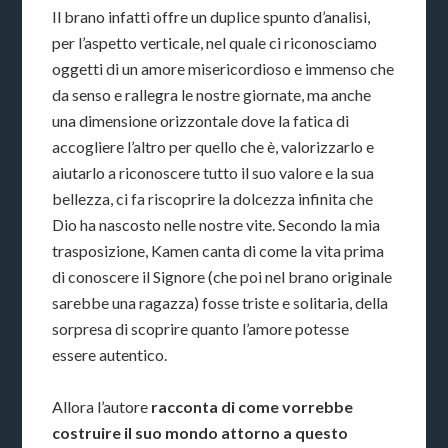
Il brano infatti offre un duplice spunto d’analisi,
per l’aspetto verticale, nel quale ci riconosciamo
oggetti di un amore misericordioso e immenso che
da senso e rallegra le nostre giornate, ma anche
una dimensione orizzontale dove la fatica di
accogliere l’altro per quello che è, valorizzarlo e
aiutarlo a riconoscere tutto il suo valore e la sua
bellezza, ci fa riscoprire la dolcezza infinita che
Dio ha nascosto nelle nostre vite. Secondo la mia
trasposizione, Kamen canta di come la vita prima
di conoscere il Signore (che poi nel brano originale
sarebbe una ragazza) fosse triste e solitaria, della
sorpresa di scoprire quanto l’amore potesse
essere autentico.
Allora l’autore
racconta di come vorrebbe
costruire il suo mondo attorno a questo