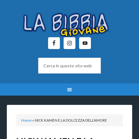
Home
»
NICK KAMEN E LA DOLCEZZA DELL’AMORE