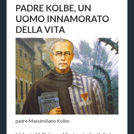
PADRE KOLBE, UN
UOMO INNAMORATO
DELLA VITA
padre Massimiliano Kolbe