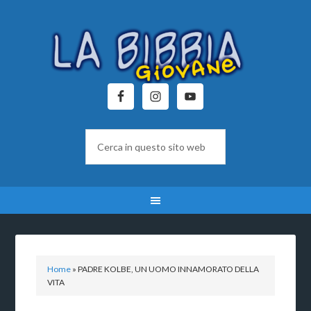
Home
»
PADRE KOLBE, UN UOMO INNAMORATO DELLA
VITA