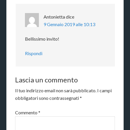
Antonietta
dice
9 Gennaio 2019 alle 10:13
Bellissimo invito!
Rispondi
Lascia un commento
Il tuo indirizzo email non sarà pubblicato.
I campi
obbligatori sono contrassegnati
*
Commento
*