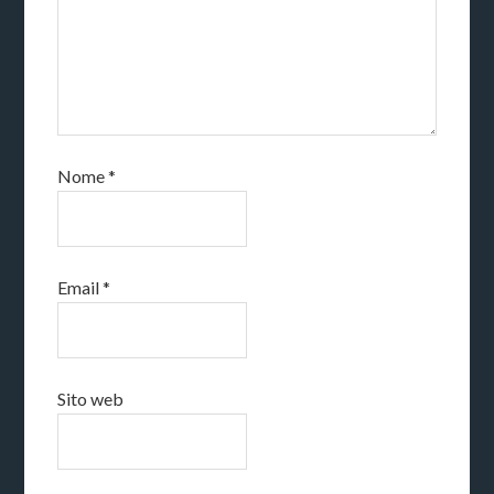
Nome
*
Email
*
Sito web