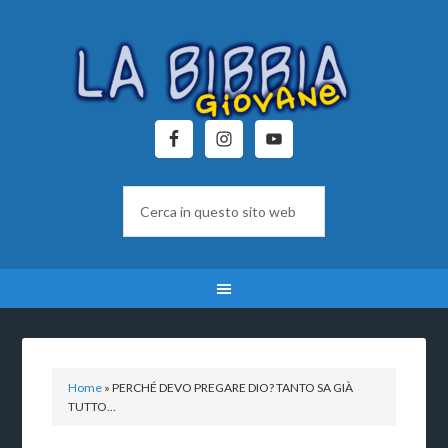
Home
»
PERCHÉ DEVO PREGARE DIO? TANTO SA GIÀ
TUTTO…