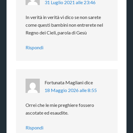
31 Luglio 2021 alle 23:46
In verità in verità vi dico se non sarete
come questi bambini non entrerete nel
Regno dei Cieli, parola di Gesù
Rispondi
Fortunata Magliani
dice
18 Maggio 2026 alle 8:55
Orrei che le mie preghiere fossero
ascotate ed esaudite.
Rispondi