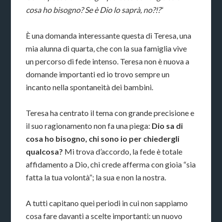
cosa ho bisogno? Se è Dio lo saprà, no?!?
“
È una domanda interessante questa di Teresa, una
mia alunna di quarta, che con la sua famiglia vive
un percorso di fede intenso. Teresa non è nuova a
domande importanti ed io trovo sempre un
incanto nella spontaneità dei bambini.
Teresa ha centrato il tema con grande precisione e
il suo ragionamento non fa una piega:
Dio sa di
cosa ho bisogno, chi sono io per chiedergli
qualcosa?
Mi trova d’accordo, la fede è totale
affidamento a Dio, chi crede afferma con gioia “sia
fatta la tua volontà”; la sua e non la nostra.
A tutti capitano quei periodi in cui non sappiamo
cosa fare davanti a scelte importanti: un nuovo