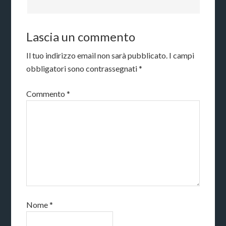
Lascia un commento
Il tuo indirizzo email non sarà pubblicato.
I campi
obbligatori sono contrassegnati
*
Commento
*
Nome
*