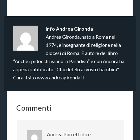
Info
Andrea Gironda
Andrea Gironda, nato a Roma nel
1974, è insegnante di religione nella
diocesi di Roma. È autore del libro
“Anche i pidocchi vanno in Paradiso” e con Àncora ha
appena pubblicato "Chiedetelo ai vostri bambini".
Cura il sito www.andreagironda.it
Commenti
Andrea Porretti
dice