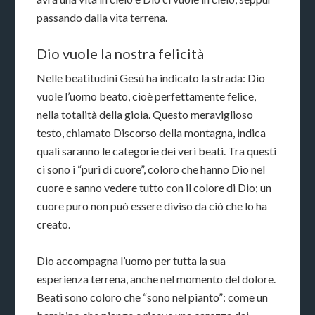
passando dalla vita terrena.
Dio vuole la nostra felicità
Nelle beatitudini Gesù ha indicato la strada: Dio
vuole l’uomo beato, cioè perfettamente felice,
nella totalità della gioia. Questo meraviglioso
testo, chiamato Discorso della montagna, indica
quali saranno le categorie dei veri beati. Tra questi
ci sono i “puri di cuore”, coloro che hanno Dio nel
cuore e sanno vedere tutto con il colore di Dio; un
cuore puro non può essere diviso da ciò che lo ha
creato.
Dio accompagna l’uomo per tutta la sua
esperienza terrena, anche nel momento del dolore.
Beati sono coloro che “sono nel pianto”: come un