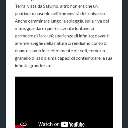
Terra, vista da Saturno, altro non era che un
puntino minuscolo nell’immensità dell’universo.
Anche camminare lungo la spiaggia, sulla riva del
mare, guardare quell’orizzonte lontano ci
permette di fare un’esperienza di infinito; davanti
alle meraviglie della natura ci rendiamo conto di
quanto siamo incredibilmente piccoli, come un
granello di sabbia ma capaci di contemplare la sua
infinita grandezza.