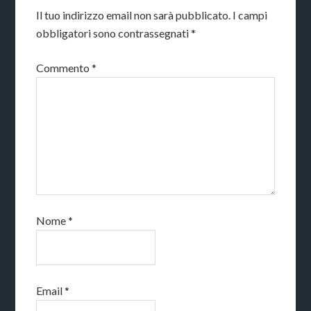
Il tuo indirizzo email non sarà pubblicato.
I campi
obbligatori sono contrassegnati
*
Commento
*
Nome
*
Email
*