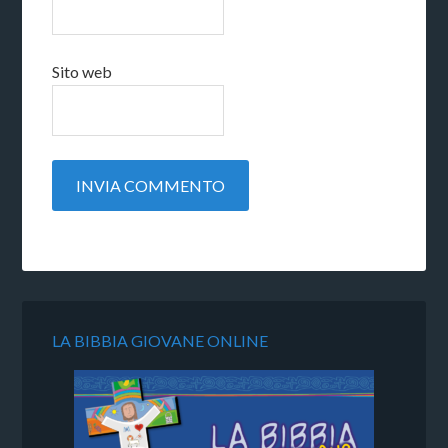
Sito web
LA BIBBIA GIOVANE ONLINE