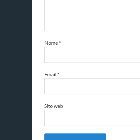
Nome
*
Email
*
Sito web