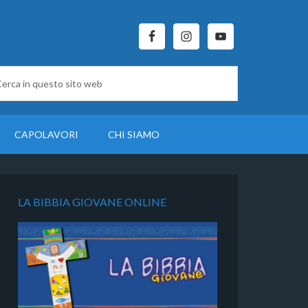
CAPOLAVORI
CHI SIAMO
LA BIBBIA GIOVANE ONLINE