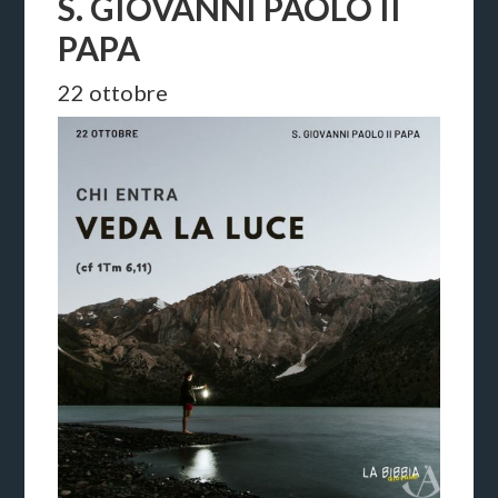
S. GIOVANNI PAOLO II
PAPA
22 ottobre