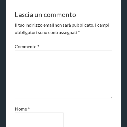
Lascia un commento
Il tuo indirizzo email non sarà pubblicato.
I campi
obbligatori sono contrassegnati
*
Commento
*
Nome
*