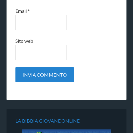
Email
*
Sito web
LA BIBBIA GIOVANE ONLINE