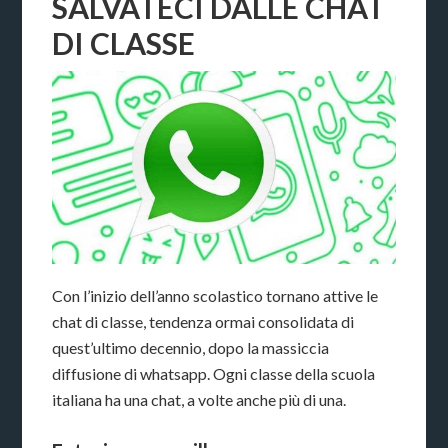
SALVATECI DALLE CHAT
DI CLASSE
Con l’inizio dell’anno scolastico tornano attive le
chat di classe, tendenza ormai consolidata di
quest’ultimo decennio, dopo la massiccia
diffusione di whatsapp. Ogni classe della scuola
italiana ha una chat, a volte anche più di una.