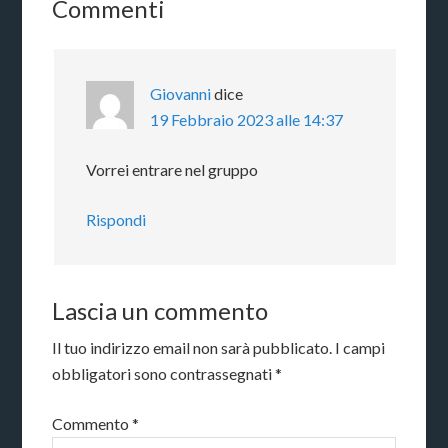
Commenti
Giovanni
dice
19 Febbraio 2023 alle 14:37
Vorrei entrare nel gruppo
Rispondi
Lascia un commento
Il tuo indirizzo email non sarà pubblicato.
I campi
obbligatori sono contrassegnati
*
Commento
*