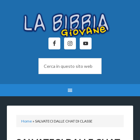
Home
»
SALVATECI DALLE CHAT DI CLASSE