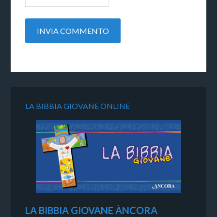
LA BIBBIA GIOVANE ONLINE
LA BIBBIA GIOVANE ÀNCORA