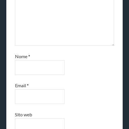
Nome
*
Email
*
Sito web