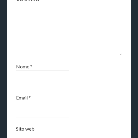
Nome
*
Email
*
Sito web