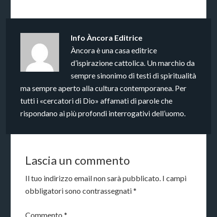
Info
Àncora Editrice
Àncora è una casa editrice
d’ispirazione cattolica. Un marchio da
sempre sinonimo di testi di spiritualità
ma sempre aperto alla cultura contemporanea. Per
tutti i «cercatori di Dio» affamati di parole che
rispondano ai più profondi interrogativi dell’uomo.
Lascia un commento
Il tuo indirizzo email non sarà pubblicato.
I campi
obbligatori sono contrassegnati
*
Commento
*