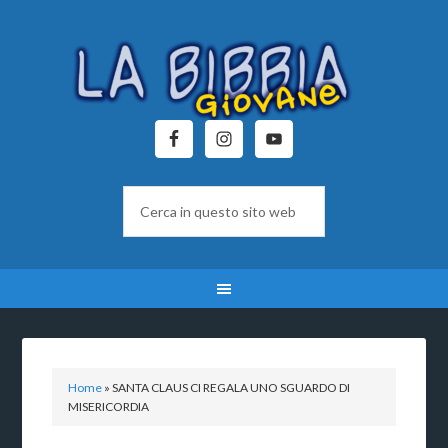
Home
»
SANTA CLAUS CI REGALA UNO SGUARDO DI
MISERICORDIA