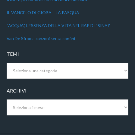
IL VANGELO DI GIOBA – LA PASQUA
“ACQUA”, L’ESSENZA DELLA VITA NEL RAP DI “SINAI”
Van De Sfroos: canzoni senza confini
TEMI
Temi
ARCHIVI
Archivi