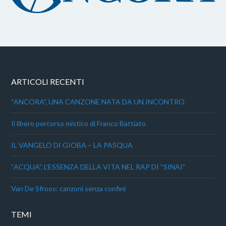
ARTICOLI RECENTI
“ANCORA”, UNA CANZONE NATA DA UN INCONTRO
Il libero percorso mistico di Franco Battiato
IL VANGELO DI GIOBA – LA PASQUA
“ACQUA”, L’ESSENZA DELLA VITA NEL RAP DI “SINAI”
Van De Sfroos: canzoni senza confini
TEMI