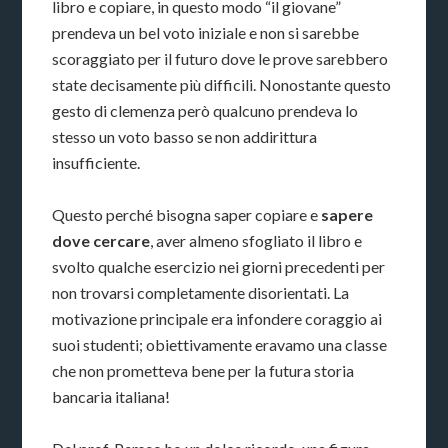
libro e copiare, in questo modo “il giovane”
prendeva un bel voto iniziale e non si sarebbe
scoraggiato per il futuro dove le prove sarebbero
state decisamente più difficili. Nonostante questo
gesto di clemenza però qualcuno prendeva lo
stesso un voto basso se non addirittura
insufficiente.
Questo perché bisogna saper copiare e
sapere
dove cercare
, aver almeno sfogliato il libro e
svolto qualche esercizio nei giorni precedenti per
non trovarsi completamente disorientati. La
motivazione principale era infondere coraggio ai
suoi studenti; obiettivamente eravamo una classe
che non prometteva bene per la futura storia
bancaria italiana!