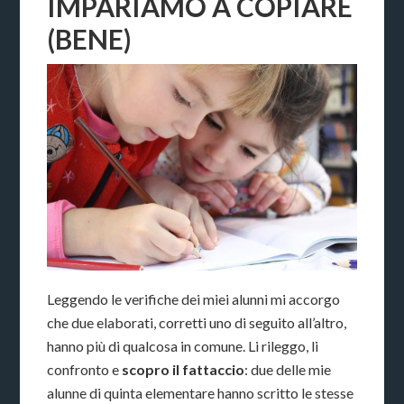
IMPARIAMO A COPIARE
(BENE)
Leggendo le verifiche dei miei alunni mi accorgo
che due elaborati, corretti uno di seguito all’altro,
hanno più di qualcosa in comune. Li rileggo, li
confronto e
scopro il fattaccio
: due delle mie
alunne di quinta elementare hanno scritto le stesse