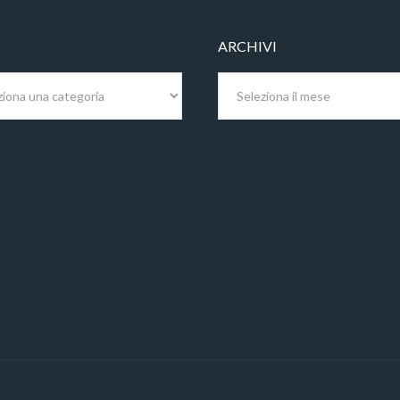
ARCHIVI
Archivi