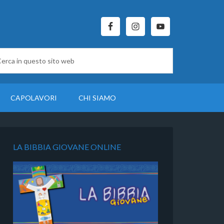
CAPOLAVORI
CHI SIAMO
LA BIBBIA GIOVANE ONLINE