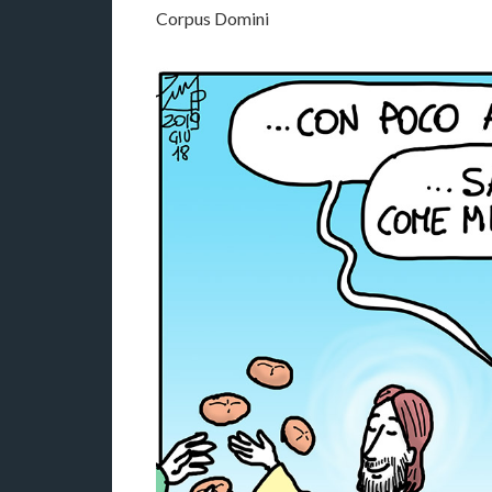
Corpus Domini