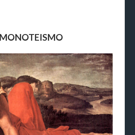
EL MONOTEISMO