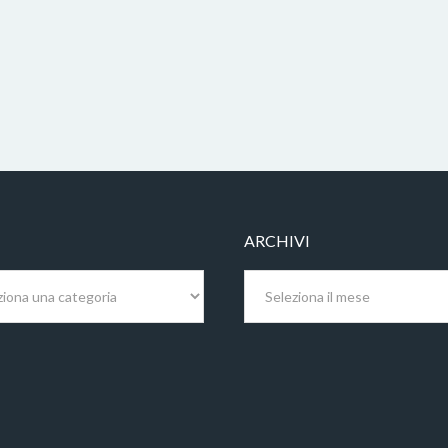
ARCHIVI
Archivi