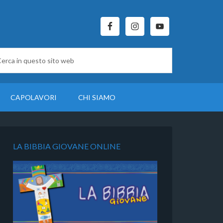
CAPOLAVORI
CHI SIAMO
LA BIBBIA GIOVANE ONLINE