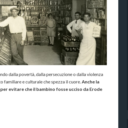
ndo dalla povertà, dalla persecuzione o dalla violenza
 familiare e culturale che spezza il cuore.
Anche la
o per evitare che il bambino fosse ucciso da Erode