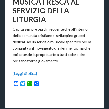
MUSICA FRESCA AL
SERVIZIO DELLA
LITURGIA
Capita sempre più di frequente che all’interno
delle comunità cristiane si sviluppino gruppi
dedicati ad un servizio musicale specifico per la
comunità o il movimento di riferimento, ma che
poi estende la propria arte a tutti coloro che
possano trarne giovamento.
[Leggi di più…]
Facebook
Twitter
WhatsApp
Condividi