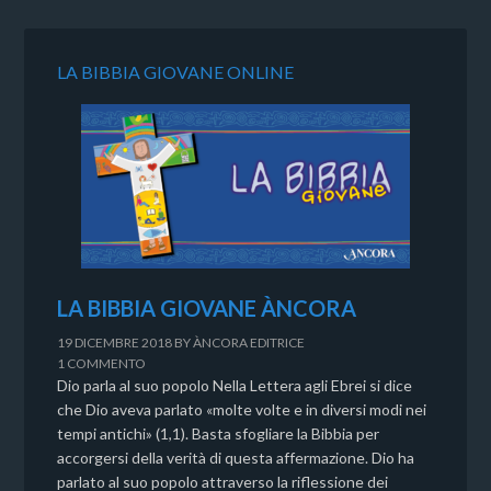
LA BIBBIA GIOVANE ONLINE
LA BIBBIA GIOVANE ÀNCORA
19 DICEMBRE 2018
BY
ÀNCORA EDITRICE
1 COMMENTO
Dio parla al suo popolo Nella Lettera agli Ebrei si dice
che Dio aveva parlato «molte volte e in diversi modi nei
tempi antichi» (1,1). Basta sfogliare la Bibbia per
accorgersi della verità di questa affermazione. Dio ha
parlato al suo popolo attraverso la riflessione dei