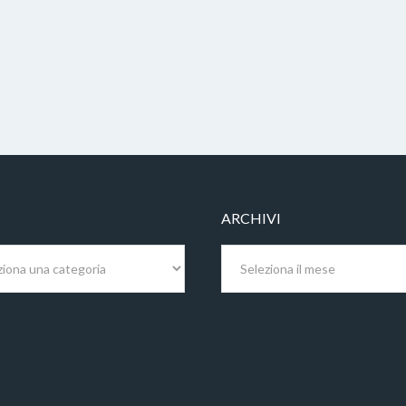
ARCHIVI
Archivi