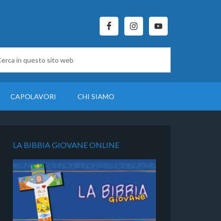
CAPOLAVORI
CHI SIAMO
LA BIBBIA GIOVANE ONLINE