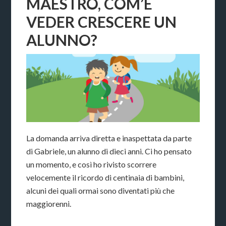
MAESTRO, COM’È
VEDER CRESCERE UN
ALUNNO?
La domanda arriva diretta e inaspettata da parte
di Gabriele, un alunno di dieci anni. Ci ho pensato
un momento, e così ho rivisto scorrere
velocemente il ricordo di centinaia di bambini,
alcuni dei quali ormai sono diventati più che
maggiorenni.