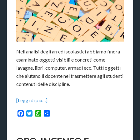
Nell’analisi degli arredi scolastici abbiamo finora
esaminato oggetti visibili e concreti come
lavagne, libri, computer, armadi ecc. Tutti oggetti
che aiutano il docente nel trasmettere agli studenti
contenuti delle discipline.
[Leggi di più…]
Facebook
Twitter
WhatsApp
Condividi