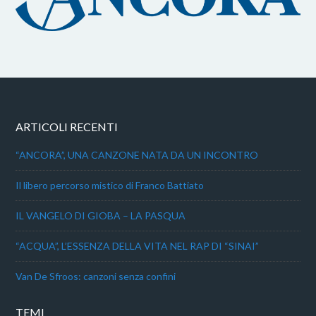
ARTICOLI RECENTI
“ANCORA”, UNA CANZONE NATA DA UN INCONTRO
Il libero percorso mistico di Franco Battiato
IL VANGELO DI GIOBA – LA PASQUA
“ACQUA”, L’ESSENZA DELLA VITA NEL RAP DI “SINAI”
Van De Sfroos: canzoni senza confini
TEMI