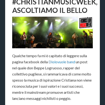
#CHRISTIANMUSICWEEK,
ASCOLTIAMO IL BELLO
Qualche tempo fa mi è capitato di leggere sulla
pagina facebook della
Diolovuole band
un post
nel quale don Beppe Logruosso, rapper del
collettivo pugliese, si rammaricava di come molto
spesso la musica di ispirazione Cristiana non viene
riconosciuta per i suoi valori e i suoi successi,
mentre il mainstream promuove artisti che
lanciano messaggi nichilisti o peggio.