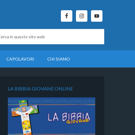
CAPOLAVORI
CHI SIAMO
LA BIBBIA GIOVANE ONLINE