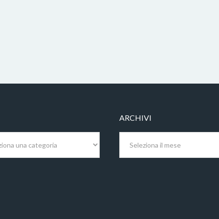
ARCHIVI
Archivi