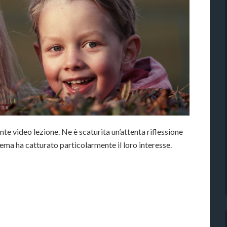
nte video lezione. Ne è scaturita un’attenta riflessione
 tema ha catturato particolarmente il loro interesse.