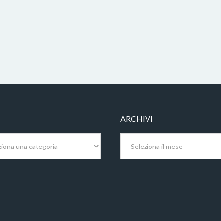
ARCHIVI
Archivi