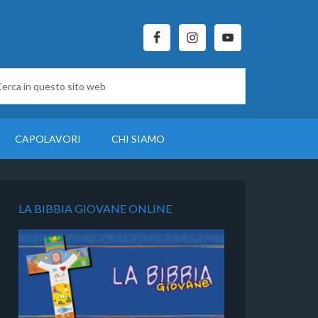
CAPOLAVORI
CHI SIAMO
LA BIBBIA GIOVANE ONLINE