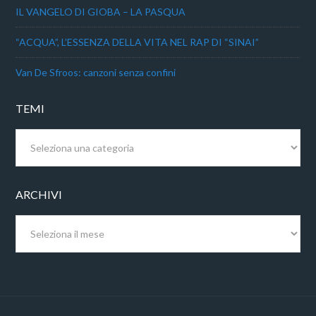
IL VANGELO DI GIOBA – LA PASQUA
“ACQUA”, L’ESSENZA DELLA VITA NEL RAP DI “SINAI”
Van De Sfroos: canzoni senza confini
TEMI
Temi
ARCHIVI
Archivi