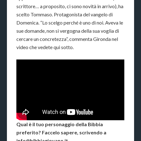
scrittore… a proposito, ci sono novità in arrivo), ha
scelto Tommaso. Protagonista del vangelo di
Domenica. “Lo scelgo perché è uno di noi. Aveva le
sue domande, non si vergogna della sua voglia di
cercare un concretezza”, commenta Gironda nel
video che vedete qui sotto.
Qual è il tuo personaggio della Bibbia
preferito? Faccelo sapere, scrivendo a
info@bibbiagiovane.it