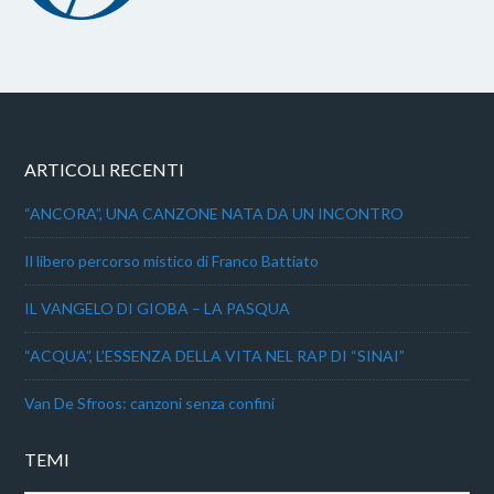
ARTICOLI RECENTI
“ANCORA”, UNA CANZONE NATA DA UN INCONTRO
Il libero percorso mistico di Franco Battiato
IL VANGELO DI GIOBA – LA PASQUA
“ACQUA”, L’ESSENZA DELLA VITA NEL RAP DI “SINAI”
Van De Sfroos: canzoni senza confini
TEMI