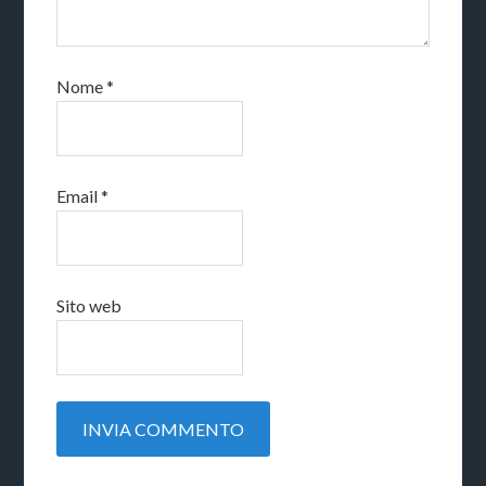
Nome
*
Email
*
Sito web