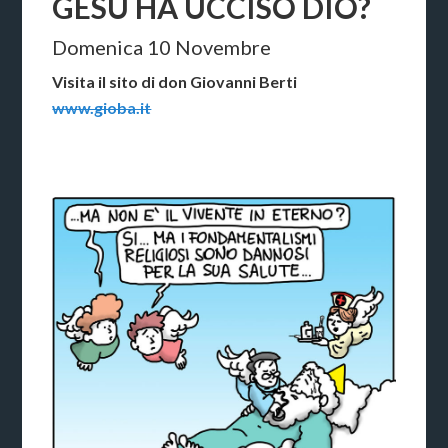
GESÙ HA UCCISO DIO?
Domenica 10 Novembre
Visita il sito di don Giovanni Berti
www.gioba.it