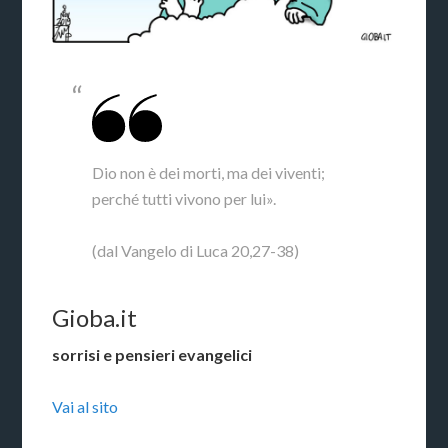
Dio non è dei morti, ma dei viventi;
perché tutti vivono per lui».
(dal Vangelo di Luca 20,27-38)
Gioba.it
sorrisi e pensieri evangelici
Vai al sito