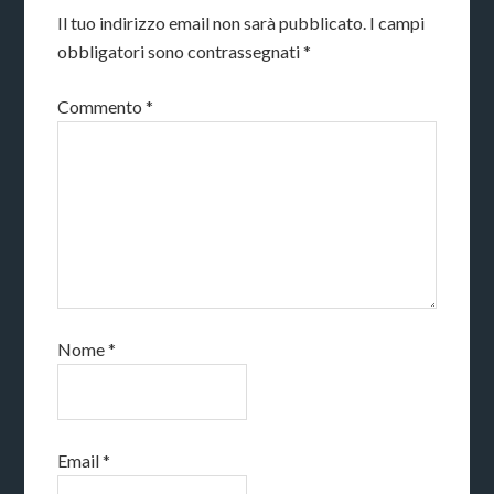
Il tuo indirizzo email non sarà pubblicato.
I campi
obbligatori sono contrassegnati
*
Commento
*
Nome
*
Email
*