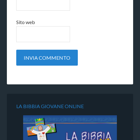
Sito web
LA BIBBIA GIOVANE ONLINE