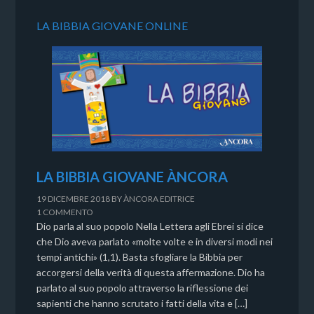
LA BIBBIA GIOVANE ONLINE
LA BIBBIA GIOVANE ÀNCORA
19 DICEMBRE 2018
BY
ÀNCORA EDITRICE
1 COMMENTO
Dio parla al suo popolo Nella Lettera agli Ebrei si dice
che Dio aveva parlato «molte volte e in diversi modi nei
tempi antichi» (1,1). Basta sfogliare la Bibbia per
accorgersi della verità di questa affermazione. Dio ha
parlato al suo popolo attraverso la riflessione dei
sapienti che hanno scrutato i fatti della vita e […]