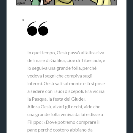
In quel tempo, Gesù passò all’altra riva
del mare di Galilea, cioè di Tiberìade, e
lo seguiva una grande folla, perché
vedeva i segni che compiva sugli
infermi. Gesù salì sul monte e là si pose
a sedere con i suoi discepoli. Era vicina
la Pasqua, la festa dei Giudei.
Allora Gesù, alzàti gli occhi, vide che
una grande folla veniva da lui e disse a
Filippo: «Dove potremo comprare il
pane perché costoro abbiano da