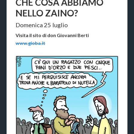
CHE COSA ABBIAMO
NELLO ZAINO?
Domenica 25 luglio
Visita il sito di don Giovanni Berti
www.gioba.it