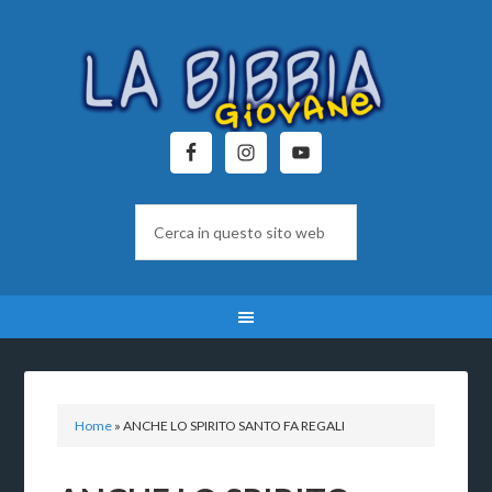
Home
»
ANCHE LO SPIRITO SANTO FA REGALI