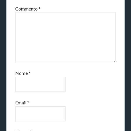
Commento
*
Nome
*
Email
*