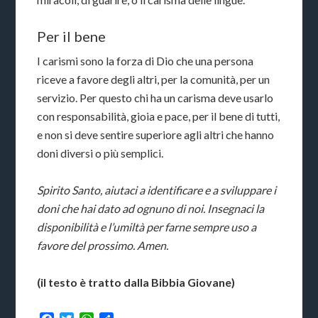
Per il bene
I carismi sono la forza di Dio che una persona
riceve a favore degli altri, per la comunità, per un
servizio. Per questo chi ha un carisma deve usarlo
con responsabilità, gioia e pace, per il bene di tutti,
e non si deve sentire superiore agli altri che hanno
doni diversi o più semplici.
Spirito Santo, aiutaci a identificare e a sviluppare i
doni che hai dato ad ognuno di noi. Insegnaci la
disponibilità e l’umiltà per farne sempre uso a
favore del prossimo. Amen.
(il testo è tratto dalla Bibbia Giovane)