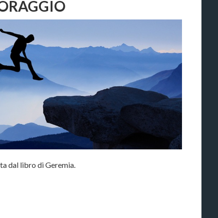
CORAGGIO
ta dal libro di Geremia.