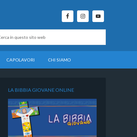
CAPOLAVORI
CHI SIAMO
LA BIBBIA GIOVANE ONLINE