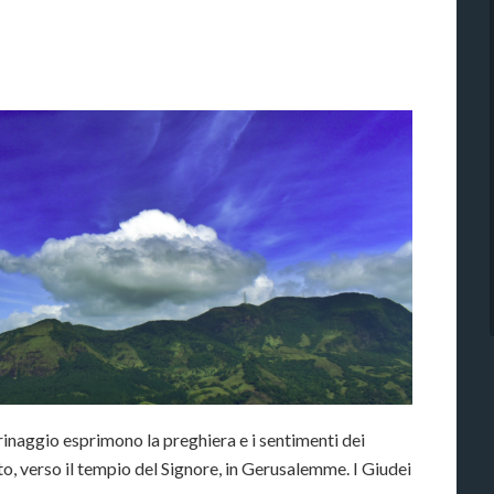
legrinaggio esprimono la preghiera e i sentimenti dei
lto, verso il tempio del Signore, in Gerusalemme. I Giudei