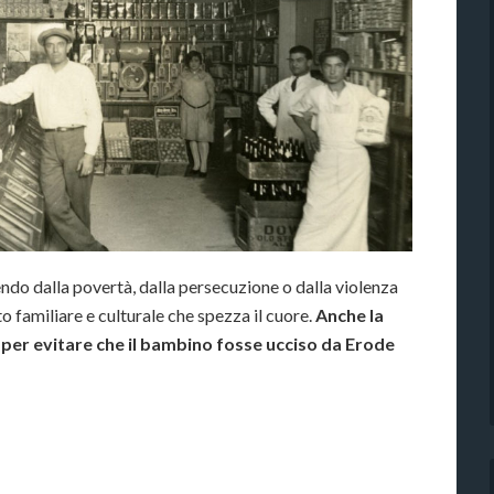
ndo dalla povertà, dalla persecuzione o dalla violenza
 familiare e culturale che spezza il cuore.
Anche la
o per evitare che il bambino fosse ucciso da Erode