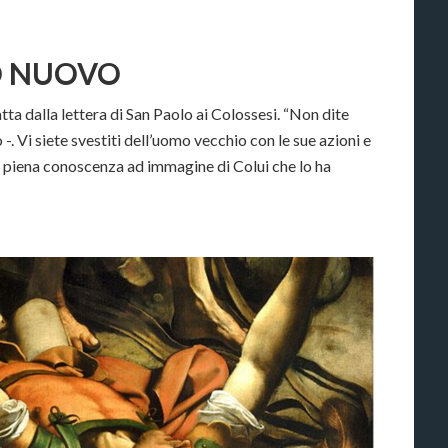
O NUOVO
ta dalla lettera di San Paolo ai Colossesi. “Non dite
 -. Vi siete svestiti dell’uomo vecchio con le sue azioni e
na piena conoscenza ad immagine di Colui che lo ha