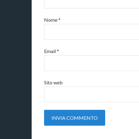
Nome
*
Email
*
Sito web