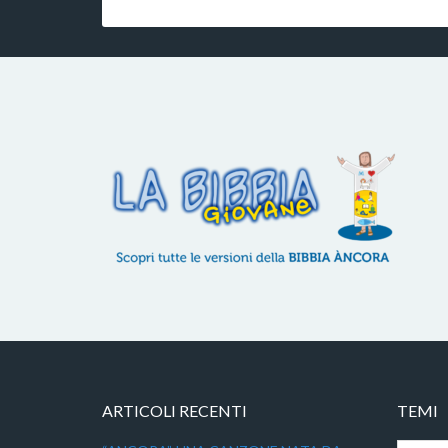
ARTICOLI RECENTI
TEMI