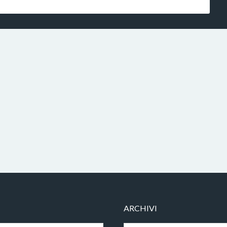
ARCHIVI