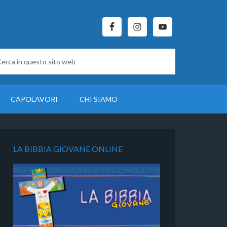
CAPOLAVORI
CHI SIAMO
LA BIBBIA GIOVANE ONLINE