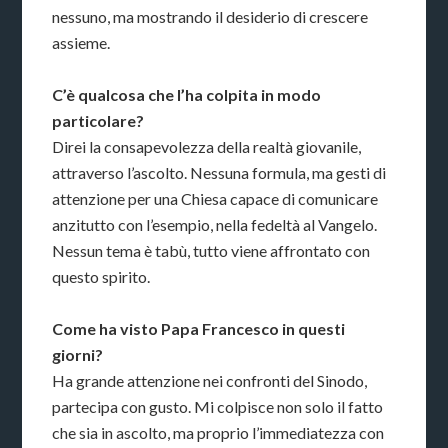
nessuno, ma mostrando il desiderio di crescere
assieme.
C’è qualcosa che l’ha colpita in modo
particolare?
Direi la consapevolezza della realtà giovanile,
attraverso l’ascolto. Nessuna formula, ma gesti di
attenzione per una Chiesa capace di comunicare
anzitutto con l’esempio, nella fedeltà al Vangelo.
Nessun tema è tabù, tutto viene affrontato con
questo spirito.
Come ha visto Papa Francesco in questi
giorni?
Ha grande attenzione nei confronti del Sinodo,
partecipa con gusto. Mi colpisce non solo il fatto
che sia in ascolto, ma proprio l’immediatezza con