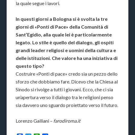
la quale segue i lavori.
In questi giorni a Bologna si è svolta la tre
giorni di «Ponti di Pace» della Comunità di
Sant’Egidio, alla quale lei è particolarmente
legato. Lo stile è quello del dialogo, gli ospiti
grandi leader religiosi e uomini della cultura e
delle istituzioni. Che valore ha una iniziativa di
questo tipo?
Costruire «Ponti di pace» credo sia un pezzo dello
sforzo che dobbiamo fare. Dicevo che la Chiesa al
Sinodo si rivolge a tutti i giovani. Ecco, che ci sia
un’apertura verso il dialogo tra le religioni penso
sia davvero uno sguardo proiettato verso il futuro.
Lorenzo Galliani –
farodiroma.it