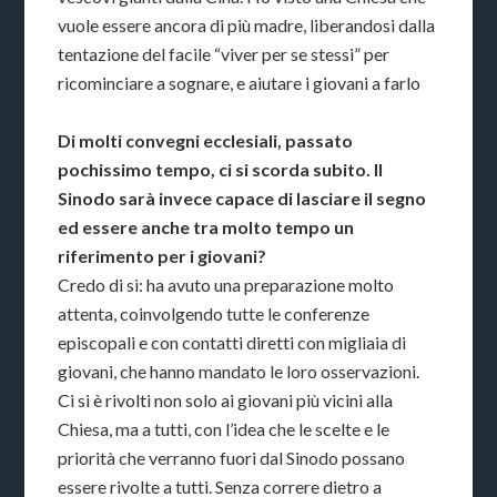
vuole essere ancora di più madre, liberandosi dalla
tentazione del facile “viver per se stessi” per
ricominciare a sognare, e aiutare i giovani a farlo
Di molti convegni ecclesiali, passato
pochissimo tempo, ci si scorda subito. Il
Sinodo sarà invece capace di lasciare il segno
ed essere anche tra molto tempo un
riferimento per i giovani?
Credo di sì: ha avuto una preparazione molto
attenta, coinvolgendo tutte le conferenze
episcopali e con contatti diretti con migliaia di
giovani, che hanno mandato le loro osservazioni.
Ci si è rivolti non solo ai giovani più vicini alla
Chiesa, ma a tutti, con l’idea che le scelte e le
priorità che verranno fuori dal Sinodo possano
essere rivolte a tutti. Senza correre dietro a