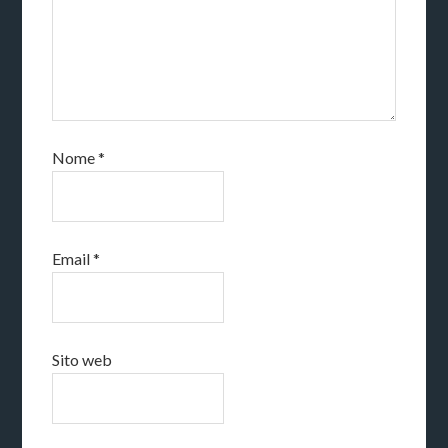
Nome
*
Email
*
Sito web