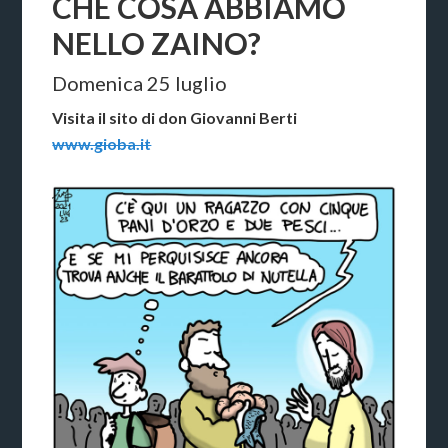
CHE COSA ABBIAMO
NELLO ZAINO?
Domenica 25 luglio
Visita il sito di don Giovanni Berti
www.gioba.it