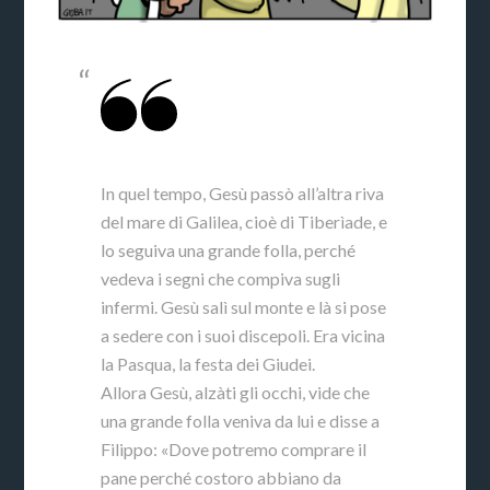
In quel tempo, Gesù passò all’altra riva
del mare di Galilea, cioè di Tiberìade, e
lo seguiva una grande folla, perché
vedeva i segni che compiva sugli
infermi. Gesù salì sul monte e là si pose
a sedere con i suoi discepoli. Era vicina
la Pasqua, la festa dei Giudei.
Allora Gesù, alzàti gli occhi, vide che
una grande folla veniva da lui e disse a
Filippo: «Dove potremo comprare il
pane perché costoro abbiano da