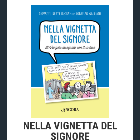
NELLA VIGNETTA DEL
SIGNORE