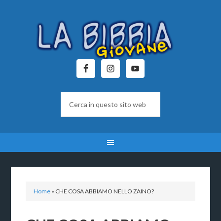
Home
»
CHE COSA ABBIAMO NELLO ZAINO?