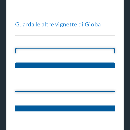
Guarda le altre vignette di Gioba
Ti potrebbe interessare: