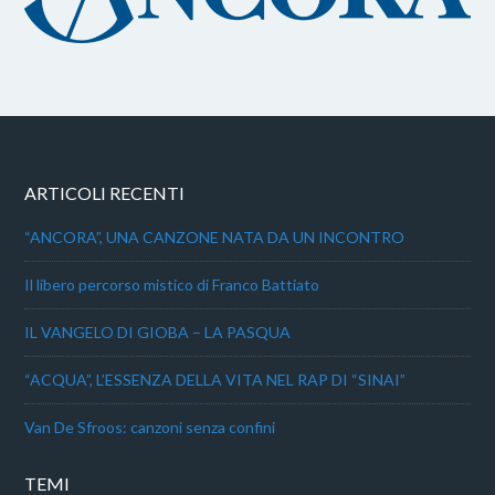
ARTICOLI RECENTI
“ANCORA”, UNA CANZONE NATA DA UN INCONTRO
Il libero percorso mistico di Franco Battiato
IL VANGELO DI GIOBA – LA PASQUA
“ACQUA”, L’ESSENZA DELLA VITA NEL RAP DI “SINAI”
Van De Sfroos: canzoni senza confini
TEMI