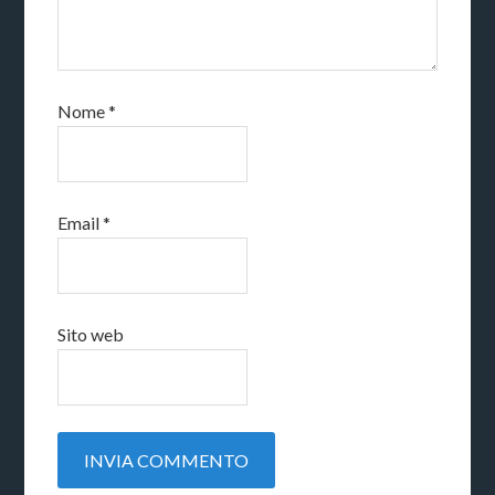
Nome
*
Email
*
Sito web