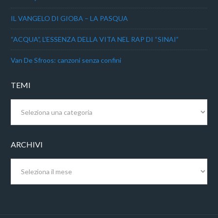
IL VANGELO DI GIOBA – LA PASQUA
“ACQUA”, L’ESSENZA DELLA VITA NEL RAP DI “SINAI”
Van De Sfroos: canzoni senza confini
TEMI
Temi
ARCHIVI
Archivi