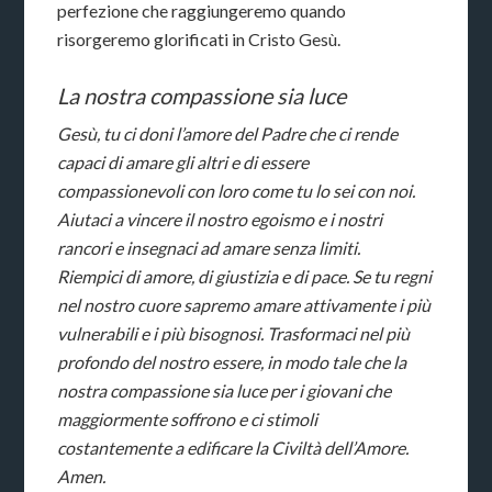
perfezione che raggiungeremo quando
risorgeremo glorificati in Cristo Gesù.
La nostra compassione sia luce
Gesù, tu ci doni l’amore del Padre che ci rende
capaci di amare gli altri e di essere
compassionevoli con loro come tu lo sei con noi.
Aiutaci a vincere il nostro egoismo e i nostri
rancori e insegnaci ad amare senza limiti.
Riempici di amore, di giustizia e di pace. Se tu regni
nel nostro cuore sapremo amare attivamente i più
vulnerabili e i più bisognosi. Trasformaci nel più
profondo del nostro essere, in modo tale che la
nostra compassione sia luce per i giovani che
maggiormente soffrono e ci stimoli
costantemente a edificare la Civiltà dell’Amore.
Amen.