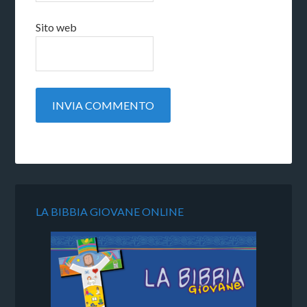
Sito web
LA BIBBIA GIOVANE ONLINE