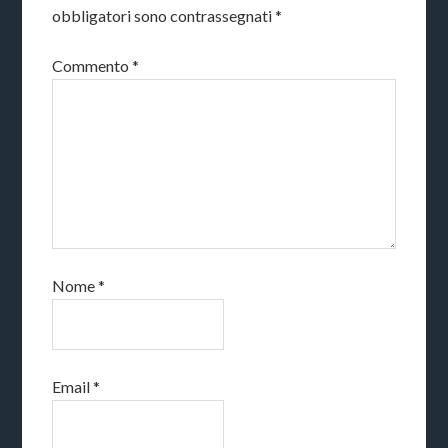
obbligatori sono contrassegnati
*
Commento
*
Nome
*
Email
*