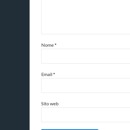
Nome
*
Email
*
Sito web