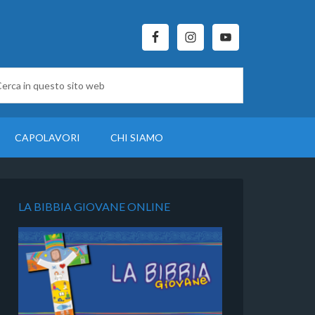
CAPOLAVORI
CHI SIAMO
LA BIBBIA GIOVANE ONLINE